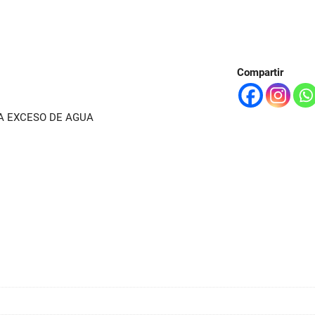
Compartir
A EXCESO DE AGUA