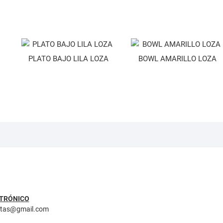
PLATO BAJO LILA LOZA
BOWL AMARILLO LOZA
TRÓNICO
ntas@gmail.com