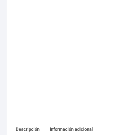
Descripción
Información adicional