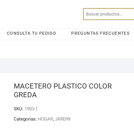
CONSULTA TU PEDIDO
PREGUNTAS FRECUENTES
MACETERO PLASTICO COLOR
GREDA
SKU:
1903-1
Categorías:
HOGAR
,
JARDIN