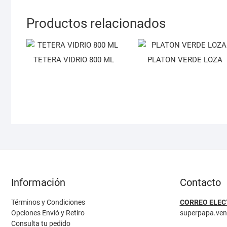
Productos relacionados
TETERA VIDRIO 800 ML
PLATON VERDE LOZA
Información
Contacto
Términos y Condiciones
CORREO ELEC
Opciones Envió y Retiro
superpapa.ve
Consulta tu pedido