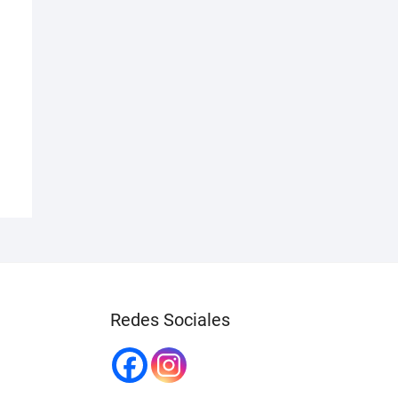
Redes Sociales