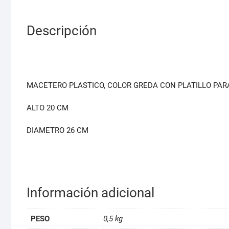
Descripción
MACETERO PLASTICO, COLOR GREDA CON PLATILLO PAR
ALTO 20 CM
DIAMETRO 26 CM
Información adicional
PESO
0,5 kg