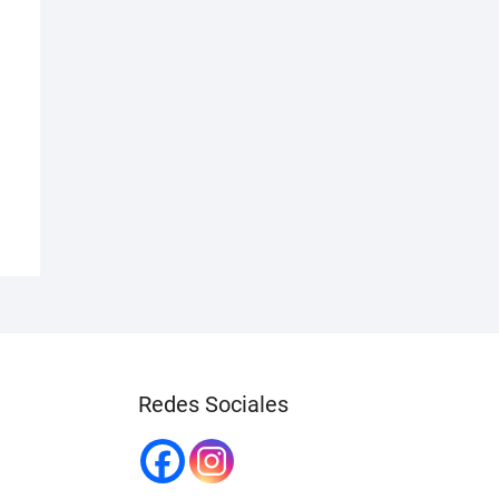
Redes Sociales