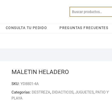
CONSULTA TU PEDIDO
PREGUNTAS FRECUENTES
MALETIN HELADERO
SKU:
YD8801-4A
Categorías:
DESTREZA
,
DIDACTICOS
,
JUGUETES
,
PATIO Y
PLAYA