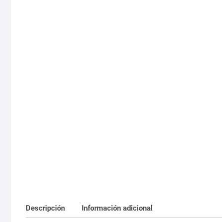
Descripción
Información adicional