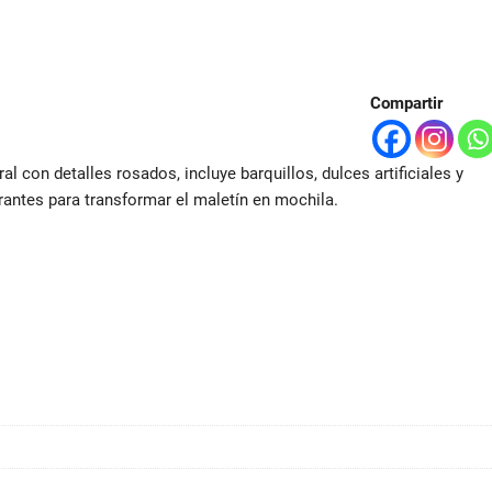
Compartir
l con detalles rosados, incluye barquillos, dulces artificiales y
rantes para transformar el maletín en mochila.