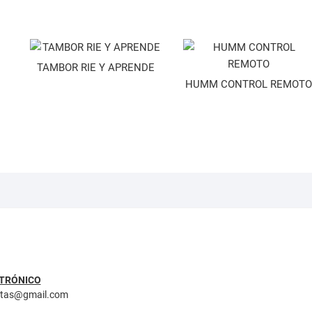
TAMBOR RIE Y APRENDE
HUMM CONTROL REMOTO
TRÓNICO
ntas@gmail.com