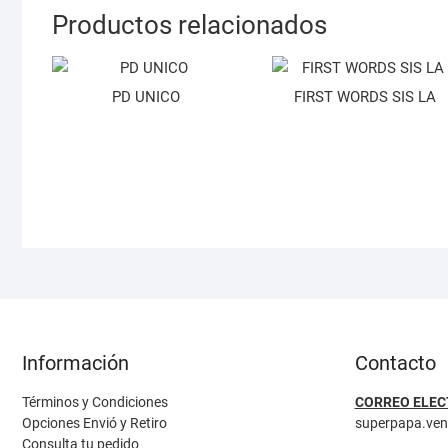
Productos relacionados
PD UNICO
FIRST WORDS SIS LA
Información
Contacto
Términos y Condiciones
CORREO ELEC
Opciones Envió y Retiro
superpapa.ve
Consulta tu pedido