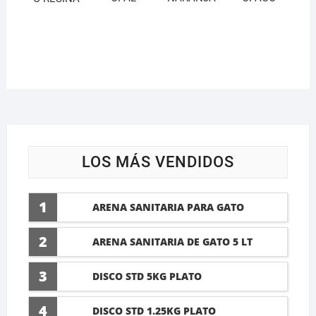
LOS MÁS VENDIDOS
1
ARENA SANITARIA PARA GATO
LAVANDA 10 LTI
2
ARENA SANITARIA DE GATO 5 LT
3
DISCO STD 5KG PLATO
4
DISCO STD 1.25KG PLATO