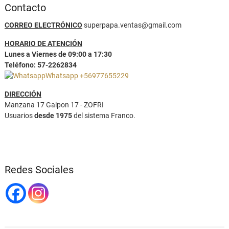
Contacto
CORREO ELECTRÓNICO
superpapa.ventas@gmail.com
HORARIO DE ATENCIÓN
Lunes a Viernes de 09:00 a 17:30
Teléfono: 57-2262834
Whatsapp +56977655229
DIRECCIÓN
Manzana 17 Galpon 17 - ZOFRI
Usuarios
desde 1975
del sistema Franco.
Redes Sociales