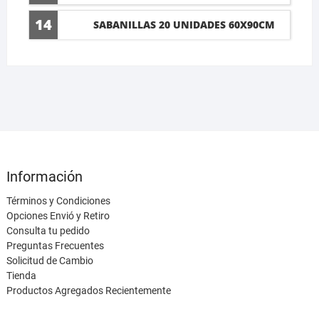
14
SABANILLAS 20 UNIDADES 60X90CM
Información
Términos y Condiciones
Opciones Envió y Retiro
Consulta tu pedido
Preguntas Frecuentes
Solicitud de Cambio
Tienda
Productos Agregados Recientemente