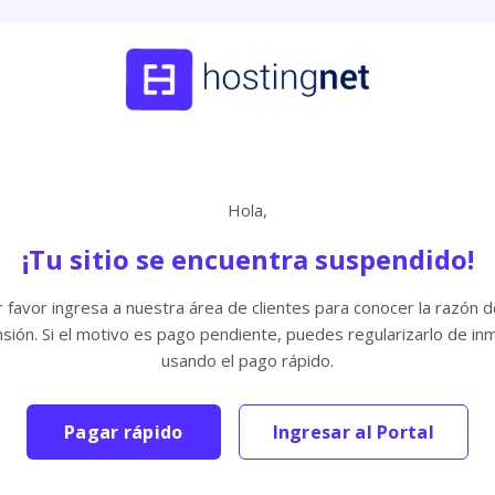
Hola,
¡Tu sitio se encuentra suspendido!
 favor ingresa a nuestra área de clientes para conocer la razón d
sión. Si el motivo es pago pendiente, puedes regularizarlo de in
usando el pago rápido.
Pagar rápido
Ingresar al Portal