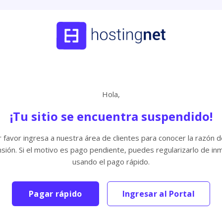
Hola,
¡Tu sitio se encuentra suspendido!
 favor ingresa a nuestra área de clientes para conocer la razón d
sión. Si el motivo es pago pendiente, puedes regularizarlo de in
usando el pago rápido.
Pagar rápido
Ingresar al Portal