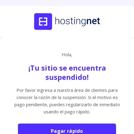
Hola,
¡Tu sitio se encuentra
suspendido!
Por favor ingresa a nuestra área de clientes para
conocer la razón de la suspensión. Si el motivo es
pago pendiente, puedes regularizarlo de inmediato
usando el pago rápido.
Pagar rápido