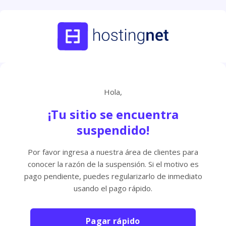
Hola,
¡Tu sitio se encuentra
suspendido!
Por favor ingresa a nuestra área de clientes para
conocer la razón de la suspensión. Si el motivo es
pago pendiente, puedes regularizarlo de inmediato
usando el pago rápido.
Pagar rápido