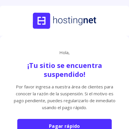
Hola,
¡Tu sitio se encuentra
suspendido!
Por favor ingresa a nuestra área de clientes para
conocer la razón de la suspensión. Si el motivo es
pago pendiente, puedes regularizarlo de inmediato
usando el pago rápido.
Pagar rápido