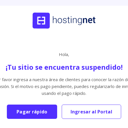
Hola,
¡Tu sitio se encuentra suspendido!
 favor ingresa a nuestra área de clientes para conocer la razón d
sión. Si el motivo es pago pendiente, puedes regularizarlo de in
usando el pago rápido.
Pagar rápido
Ingresar al Portal