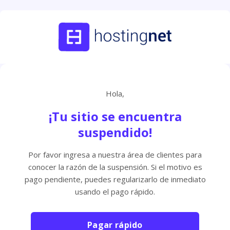
Hola,
¡Tu sitio se encuentra
suspendido!
Por favor ingresa a nuestra área de clientes para
conocer la razón de la suspensión. Si el motivo es
pago pendiente, puedes regularizarlo de inmediato
usando el pago rápido.
Pagar rápido