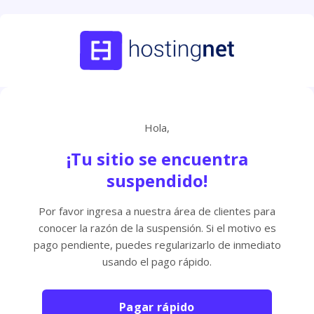
Hola,
¡Tu sitio se encuentra
suspendido!
Por favor ingresa a nuestra área de clientes para
conocer la razón de la suspensión. Si el motivo es
pago pendiente, puedes regularizarlo de inmediato
usando el pago rápido.
Pagar rápido