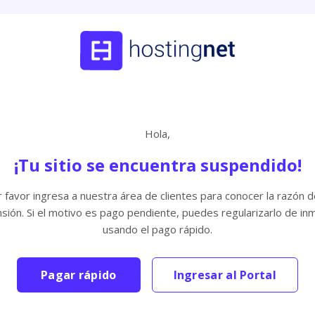
Hola,
¡Tu sitio se encuentra suspendido!
 favor ingresa a nuestra área de clientes para conocer la razón d
sión. Si el motivo es pago pendiente, puedes regularizarlo de in
usando el pago rápido.
Pagar rápido
Ingresar al Portal