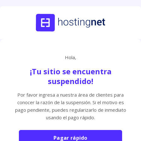
Hola,
¡Tu sitio se encuentra
suspendido!
Por favor ingresa a nuestra área de clientes para
conocer la razón de la suspensión. Si el motivo es
pago pendiente, puedes regularizarlo de inmediato
usando el pago rápido.
Pagar rápido