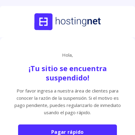
Hola,
¡Tu sitio se encuentra
suspendido!
Por favor ingresa a nuestra área de clientes para
conocer la razón de la suspensión. Si el motivo es
pago pendiente, puedes regularizarlo de inmediato
usando el pago rápido.
Pagar rápido