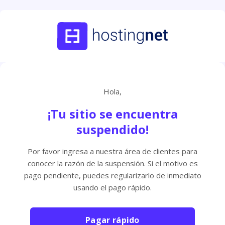
Hola,
¡Tu sitio se encuentra
suspendido!
Por favor ingresa a nuestra área de clientes para
conocer la razón de la suspensión. Si el motivo es
pago pendiente, puedes regularizarlo de inmediato
usando el pago rápido.
Pagar rápido