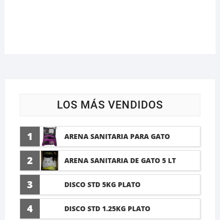
LOS MÁS VENDIDOS
1
ARENA SANITARIA PARA GATO
LAVANDA 10 LTI
2
ARENA SANITARIA DE GATO 5 LT
3
DISCO STD 5KG PLATO
4
DISCO STD 1.25KG PLATO