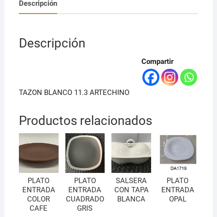
Descripción
Descripción
Compartir
TAZON BLANCO 11.3 ARTECHINO
Productos relacionados
PLATO
PLATO
SALSERA
PLATO
ENTRADA
ENTRADA
CON TAPA
ENTRADA
COLOR
CUADRADO
BLANCA
OPAL
CAFE
GRIS