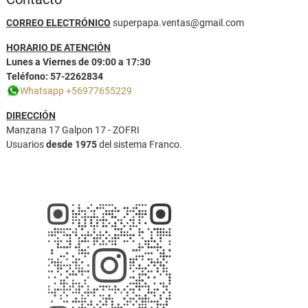
CORREO ELECTRÓNICO
superpapa.ventas@gmail.com
HORARIO DE ATENCIÓN
Lunes a Viernes de 09:00 a 17:30
Teléfono: 57-2262834
Whatsapp +56977655229
DIRECCIÓN
Manzana 17 Galpon 17 - ZOFRI
Usuarios
desde 1975
del sistema Franco.