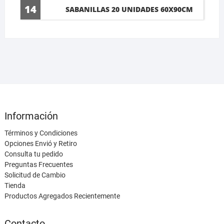
14
SABANILLAS 20 UNIDADES 60X90CM
Información
Términos y Condiciones
Opciones Envió y Retiro
Consulta tu pedido
Preguntas Frecuentes
Solicitud de Cambio
Tienda
Productos Agregados Recientemente
Contacto