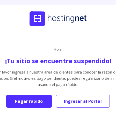
Hola,
¡Tu sitio se encuentra suspendido!
 favor ingresa a nuestra área de clientes para conocer la razón d
sión. Si el motivo es pago pendiente, puedes regularizarlo de in
usando el pago rápido.
Pagar rápido
Ingresar al Portal