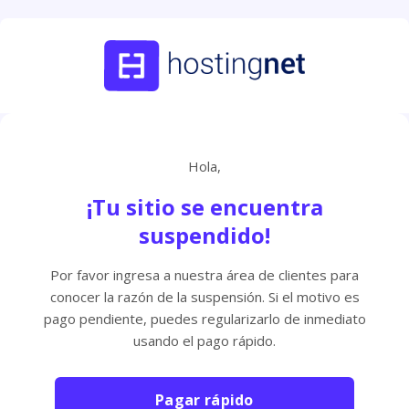
Hola,
¡Tu sitio se encuentra
suspendido!
Por favor ingresa a nuestra área de clientes para
conocer la razón de la suspensión. Si el motivo es
pago pendiente, puedes regularizarlo de inmediato
usando el pago rápido.
Pagar rápido