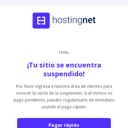
Hola,
¡Tu sitio se encuentra
suspendido!
Por favor ingresa a nuestra área de clientes para
conocer la razón de la suspensión. Si el motivo es
pago pendiente, puedes regularizarlo de inmediato
usando el pago rápido.
Pagar rápido