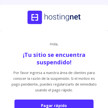
Hola,
¡Tu sitio se encuentra
suspendido!
Por favor ingresa a nuestra área de clientes para
conocer la razón de la suspensión. Si el motivo es
pago pendiente, puedes regularizarlo de inmediato
usando el pago rápido.
Pagar rápido