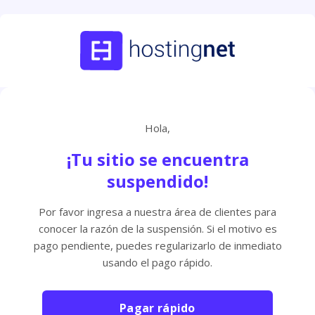
Hola,
¡Tu sitio se encuentra
suspendido!
Por favor ingresa a nuestra área de clientes para
conocer la razón de la suspensión. Si el motivo es
pago pendiente, puedes regularizarlo de inmediato
usando el pago rápido.
Pagar rápido