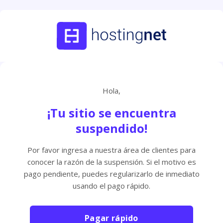
Hola,
¡Tu sitio se encuentra
suspendido!
Por favor ingresa a nuestra área de clientes para
conocer la razón de la suspensión. Si el motivo es
pago pendiente, puedes regularizarlo de inmediato
usando el pago rápido.
Pagar rápido