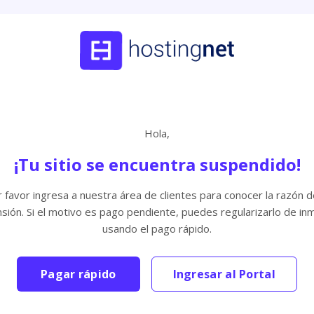
Hola,
¡Tu sitio se encuentra suspendido!
 favor ingresa a nuestra área de clientes para conocer la razón d
sión. Si el motivo es pago pendiente, puedes regularizarlo de in
usando el pago rápido.
Pagar rápido
Ingresar al Portal