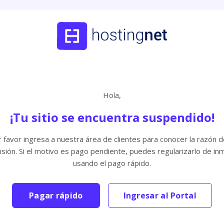
Hola,
¡Tu sitio se encuentra suspendido!
 favor ingresa a nuestra área de clientes para conocer la razón d
sión. Si el motivo es pago pendiente, puedes regularizarlo de in
usando el pago rápido.
Pagar rápido
Ingresar al Portal