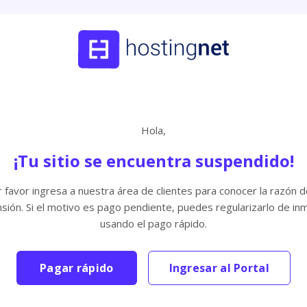
Hola,
¡Tu sitio se encuentra suspendido!
 favor ingresa a nuestra área de clientes para conocer la razón d
sión. Si el motivo es pago pendiente, puedes regularizarlo de in
usando el pago rápido.
Pagar rápido
Ingresar al Portal