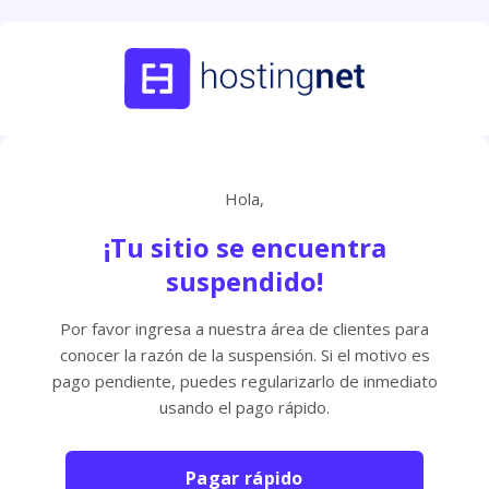
Hola,
¡Tu sitio se encuentra
suspendido!
Por favor ingresa a nuestra área de clientes para
conocer la razón de la suspensión. Si el motivo es
pago pendiente, puedes regularizarlo de inmediato
usando el pago rápido.
Pagar rápido