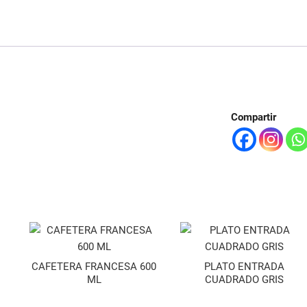
Compartir
CAFETERA FRANCESA 600
PLATO ENTRADA
ML
CUADRADO GRIS