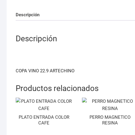
Descripción
Descripción
COPA VINO 22.9 ARTECHINO
Productos relacionados
PLATO ENTRADA COLOR
PERRO MAGNETICO
CAFE
RESINA