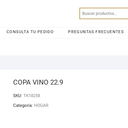
CONSULTA TU PEDIDO
PREGUNTAS FRECUENTES
COPA VINO 22.9
SKU:
TK18258
Categoría:
HOGAR