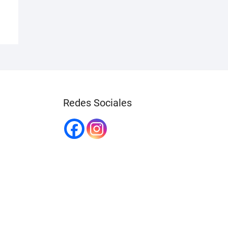
Redes Sociales