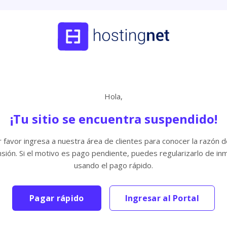
Hola,
¡Tu sitio se encuentra suspendido!
 favor ingresa a nuestra área de clientes para conocer la razón d
sión. Si el motivo es pago pendiente, puedes regularizarlo de in
usando el pago rápido.
Pagar rápido
Ingresar al Portal