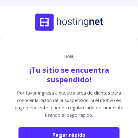
Hola,
¡Tu sitio se encuentra
suspendido!
Por favor ingresa a nuestra área de clientes para
conocer la razón de la suspensión. Si el motivo es
pago pendiente, puedes regularizarlo de inmediato
usando el pago rápido.
Pagar rápido